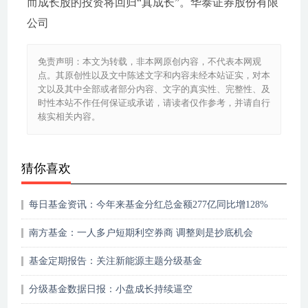
而成长股的投资将回归“真成长”。华泰证券股份有限
公司
免责声明：本文为转载，非本网原创内容，不代表本网观
点。其原创性以及文中陈述文字和内容未经本站证实，对本
文以及其中全部或者部分内容、文字的真实性、完整性、及
时性本站不作任何保证或承诺，请读者仅作参考，并请自行
核实相关内容。
猜你喜欢
每日基金资讯：今年来基金分红总金额277亿同比增128%
南方基金：一人多户短期利空券商 调整则是抄底机会
基金定期报告：关注新能源主题分级基金
分级基金数据日报：小盘成长持续逼空