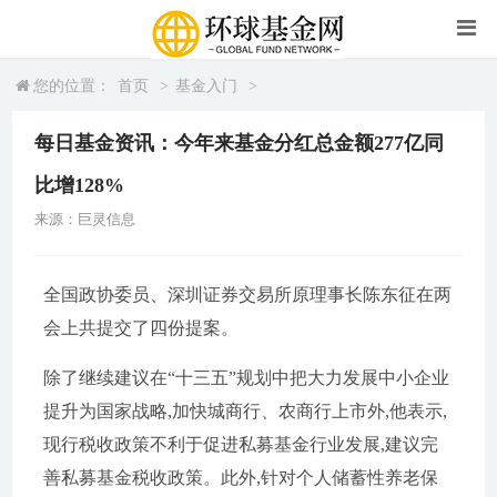
您的位置：
首页
>
基金入门
>
每日基金资讯：今年来基金分红总金额277亿同
比增128%
来源：巨灵信息
全国政协委员、深圳证券交易所原理事长陈东征在两
会上共提交了四份提案。
除了继续建议在“十三五”规划中把大力发展中小企业
提升为国家战略,加快城商行、农商行上市外,他表示,
现行税收政策不利于促进私募基金行业发展,建议完
善私募基金税收政策。此外,针对个人储蓄性养老保