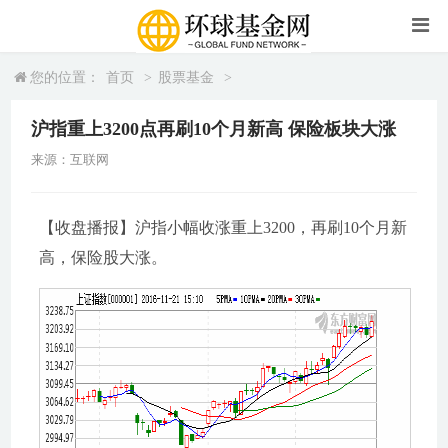
您的位置：
首页
>
股票基金
>
沪指重上3200点再刷10个月新高 保险板块大涨
来源：互联网
【收盘播报】沪指小幅收涨重上3200，再刷10个月新
高，保险股大涨。