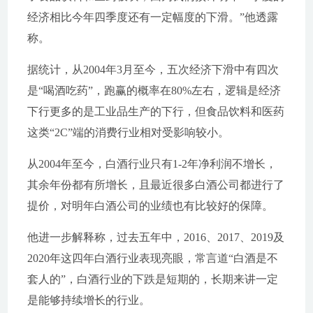
经济相比今年四季度还有一定幅度的下滑。”他透露
称。
据统计，从2004年3月至今，五次经济下滑中有四次
是“喝酒吃药”，跑赢的概率在80%左右，逻辑是经济
下行更多的是工业品生产的下行，但食品饮料和医药
这类“2C”端的消费行业相对受影响较小。
从2004年至今，白酒行业只有1-2年净利润不增长，
其余年份都有所增长，且最近很多白酒公司都进行了
提价，对明年白酒公司的业绩也有比较好的保障。
他进一步解释称，过去五年中，2016、2017、2019及
2020年这四年白酒行业表现亮眼，常言道“白酒是不
套人的”，白酒行业的下跌是短期的，长期来讲一定
是能够持续增长的行业。