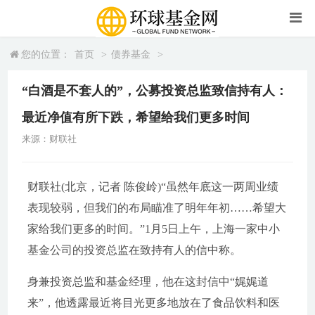
您的位置：
首页
>
债券基金
>
“白酒是不套人的”，公募投资总监致信持有人：
最近净值有所下跌，希望给我们更多时间
来源：财联社
财联社(北京，记者 陈俊岭)“虽然年底这一两周业绩
表现较弱，但我们的布局瞄准了明年年初……希望大
家给我们更多的时间。”1月5日上午，上海一家中小
基金公司的投资总监在致持有人的信中称。
身兼投资总监和基金经理，他在这封信中“娓娓道
来”，他透露最近将目光更多地放在了食品饮料和医