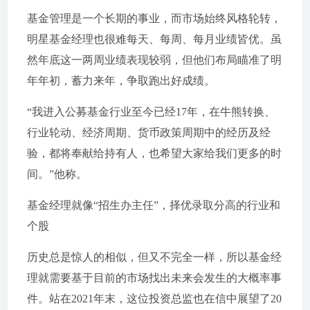
基金管理是一个长期的事业，而市场始终风格轮转，
明星基金经理也很难每天、每周、每月业绩皆优。虽
然年底这一两周业绩表现较弱，但他们布局瞄准了明
年年初，蓄力来年，争取跑出好成绩。
“我进入公募基金行业至今已经17年，在牛熊转换、
行业轮动、经济周期、货币政策周期中的经历及经
验，都将奉献给持有人，也希望大家给我们更多的时
间。”他称。
基金经理就像“招生办主任”，择优录取分高的行业和
个股
历史总是惊人的相似，但又不完全一样，所以基金经
理就需要基于目前的市场找出未来会发生的大概率事
件。站在2021年末，这位投资总监也在信中展望了20