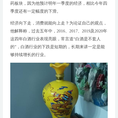
药板块，因为他预计明年一季度的经济，相比今年四
季度还有一定幅度的下滑。
经济向下走，消费就能向上走？为论证自己的观点，
他解释称，过去五年中，2016、2017、2019及2020年
这四年白酒行业表现亮眼，常言道“白酒是不套人
的”，白酒行业的下跌是短期的，长期来讲一定是能
够持续增长的行业。