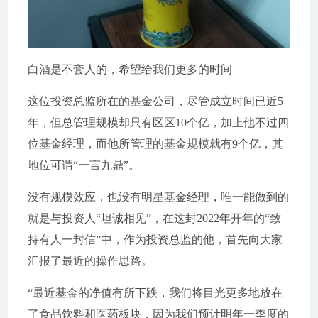
白酒是不套人的，希望给我们更多的时间
这位投资总监所在的基金公司，尽管成立时间已近5
年，但总管理规模却只有区区10个亿，加上他不过四
位基金经理，而他所管理的基金规模就有9个亿，其
地位可谓“一言九鼎”。
没有规模效应，也没有明星基金经理，唯一能做到的
就是与投资人“坦诚相见”，在这封2022年开年的“致
持有人一封信”中，作为投资总监的他，首先向大家
汇报了最近的操作思路。
“最近基金的净值有所下跌，我们将目光更多地放在
了食品饮料和医药板块，因为我们预计明年一季度的