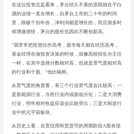
在这位投资总监看来，茅台经久不衰的原因就在于白
酒的业绩一直在增长，自茅台上市的二十年的时间
里，除极个别年份，净利润都是增长的，而且很多时
候增速很快，茅台的股价也因此不断创新高。
“我常常把投资比作高考，股市每天都在经历高考，
基金经理在做投资决策的时候，就像高校招生办主任
一样，在其中选择分数相对高，也就是景气度相对高
的行业和个股。”他比喻称。
从景气度的角度看，有三个行业景气度会比较高：一
是新能源行业，当然行业内或面临分化；二是大消费
行业，明年相对收益应该会比较突出；三是大制造行
业中的元宇宙板块。
从历史上看，在宽信用和宽货币的周期阶段A股表现