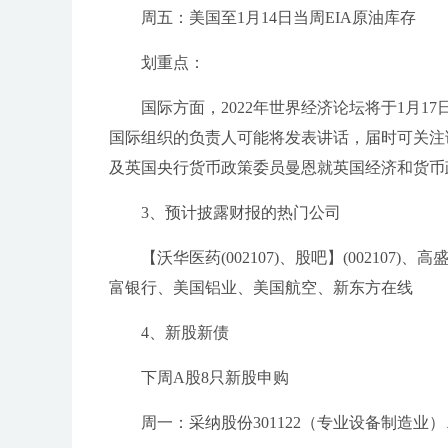
周五：美国至1月14日当周EIA原油库存
划重点：
国际方面，2022年世界经济论坛将于1月
国际组织的负责人可能将发表讲话，届时可关注
及英国央行货币政策委员曼恩就英国经济和货币
3、预计披露财报的热门公司
【沃华医药(002107)、股吧】(002107
富银行、美国铝业、美国航空、新东方在线
4、新股新债
下周A股8只新股申购
周一：采纳股份301122（专业设备制造业）、