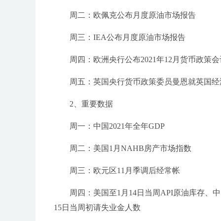
周二：欧佩克公布月度原油市场报告
周三：IEA公布月度原油市场报告
周四：欧洲央行公布2021年12月货币政策
周五：英国央行货币政策委员曼恩就英国经
2、重要数据
周一：中国2021年全年GDP
周二：美国1月NAHB房产市场指数
周三：欧元区11月季调后经常帐
周四：美国至1月14日当周API原油库存、中
15日当周初请失业金人数