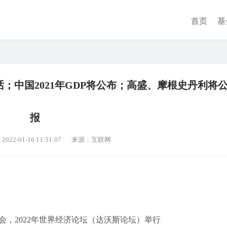
首页
基
；中国2021年GDP将公布；高盛、摩根史丹利将
报
2-01-16 11:51:07
来源：互联网
，2022年世界经济论坛（达沃斯论坛）举行