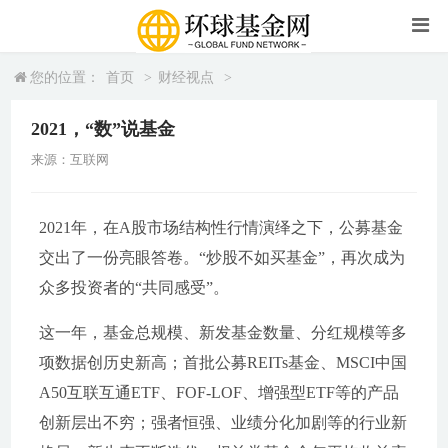
您的位置：
首页
>
财经视点
>
2021，“数”说基金
来源：互联网
2021年，在A股市场结构性行情演绎之下，公募基金
交出了一份亮眼答卷。“炒股不如买基金”，再次成为
众多投资者的“共同感受”。
这一年，基金总规模、新发基金数量、分红规模等多
项数据创历史新高；首批公募REITs基金、MSCI中国
A50互联互通ETF、FOF-LOF、增强型ETF等的产品
创新层出不穷；强者恒强、业绩分化加剧等的行业新