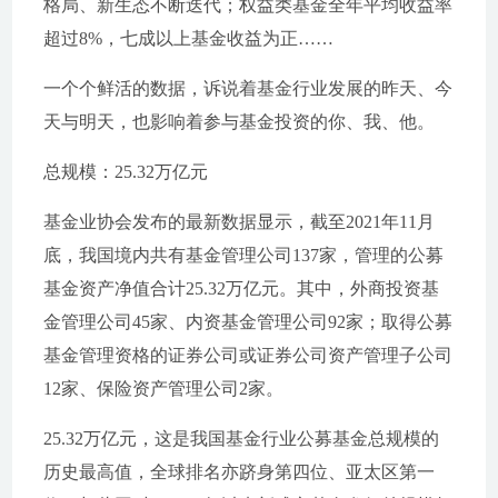
格局、新生态不断迭代；权益类基金全年平均收益率
超过8%，七成以上基金收益为正……
一个个鲜活的数据，诉说着基金行业发展的昨天、今
天与明天，也影响着参与基金投资的你、我、他。
总规模：25.32万亿元
基金业协会发布的最新数据显示，截至2021年11月
底，我国境内共有基金管理公司137家，管理的公募
基金资产净值合计25.32万亿元。其中，外商投资基
金管理公司45家、内资基金管理公司92家；取得公募
基金管理资格的证券公司或证券公司资产管理子公司
12家、保险资产管理公司2家。
25.32万亿元，这是我国基金行业公募基金总规模的
历史最高值，全球排名亦跻身第四位、亚太区第一