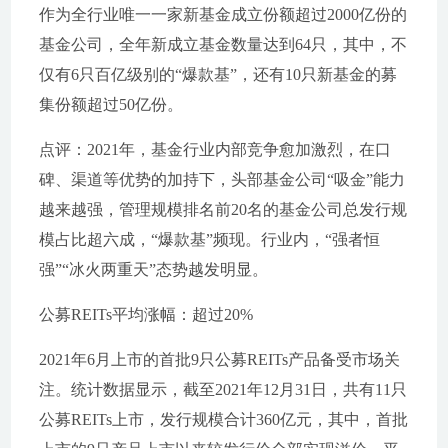
作为全行业唯一一家新基金成立份额超过2000亿份的
基金公司，全年新成立基金数量达到64只，其中，不
仅有6只百亿级别的“爆款基”，还有10只新基金的募
集份额超过50亿份。
点评：2021年，基金行业内部竞争愈加激烈，在口
碑、渠道等优势的加持下，头部基金公司“吸金”能力
越来越强，管理规模排名前20名的基金公司总发行规
模占比超六成，“爆款基”频现。行业内，“强者恒
强”“冰火两重天”态势越发明显。
公募REITs平均涨幅：超过20%
2021年6月上市的首批9只公募REITs产品备受市场关
注。统计数据显示，截至2021年12月31日，共有11只
公募REITs上市，发行规模合计360亿元，其中，首批