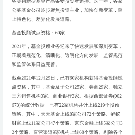
各类创新型基金产品备受投资者追捧。这一年，各家
公募基金公司逐步聚焦投资主业，加快创新变革，踏
上特色化、差异化发展道路。
基金投顾试点资格：60家
2021年，基金投顾业务迎来了快速发展和深刻变革，
正朝着规范化、清晰化、透明化方向发展，监管规范
和监管体系日益完善。
截至2021年12月29日，已有60家机构获得基金投顾试
点资格，其中，基金及子公司25家、券商29家、独立
三方销售机构3家、商业银行3家。根据西部证券(002
673)的统计数据，已有22家机构共计上线219个投顾
策略。其中，天天基金上线8家公司72个策略、蚂蚁
财富上线11家公司47个策略、京东金融上线5家公司3
2个策略、直营渠道9家机构上线68个策略。剔除各个