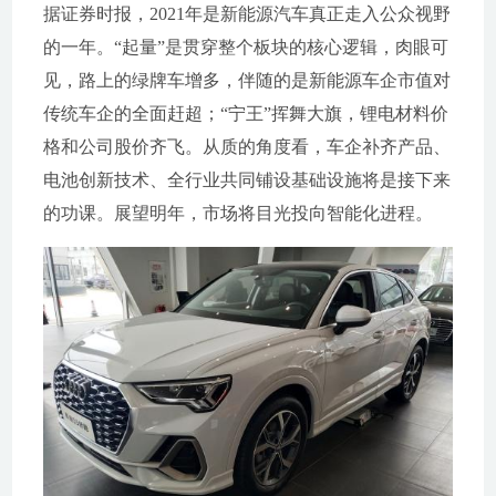
据证券时报，2021年是新能源汽车真正走入公众视野
的一年。“起量”是贯穿整个板块的核心逻辑，肉眼可
见，路上的绿牌车增多，伴随的是新能源车企市值对
传统车企的全面赶超；“宁王”挥舞大旗，锂电材料价
格和公司股价齐飞。从质的角度看，车企补齐产品、
电池创新技术、全行业共同铺设基础设施将是接下来
的功课。展望明年，市场将目光投向智能化进程。