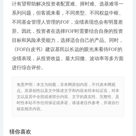
计有望帮助解决投资者配置难、择时难、选基难等一
系列问题，但客观来看，不同类型、不同权益中枢、
不同基金管理人管理的FOF，业绩表现也会有明显差
异。因此，投资者在选择FOF时需要结合自身的投资
目标和风险承受能力，选择适合自己的产品。同时，
《FOF白皮书》建议基民以长远的眼光来看待FOF的
业绩表现，从投资收益、最大回撤、波动率等多方面
进行综合评价。
免责声明：本文为转载，非本网原创内容，不代表本网观
点。其原创性以及文中陈述文字和内容未经本站证实，对本
文以及其中全部或者部分内容、文字的真实性、完整性、及
时性本站不作任何保证或承诺，请读者仅作参考，并请自行
核实相关内容。
猜你喜欢