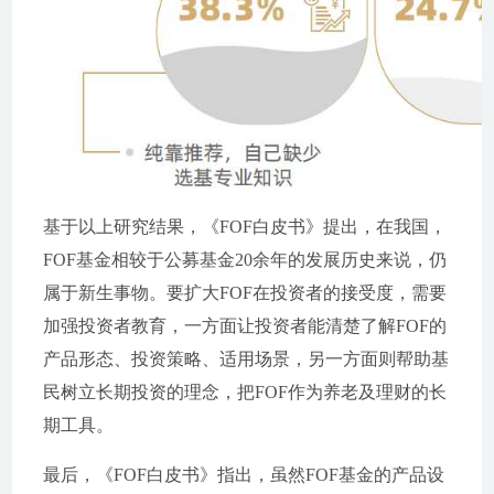
基于以上研究结果，《FOF白皮书》提出，在我国，
FOF基金相较于公募基金20余年的发展历史来说，仍
属于新生事物。要扩大FOF在投资者的接受度，需要
加强投资者教育，一方面让投资者能清楚了解FOF的
产品形态、投资策略、适用场景，另一方面则帮助基
民树立长期投资的理念，把FOF作为养老及理财的长
期工具。
最后，《FOF白皮书》指出，虽然FOF基金的产品设