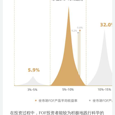
在投资过程中，FOF投资者能较为积极地践行科学的