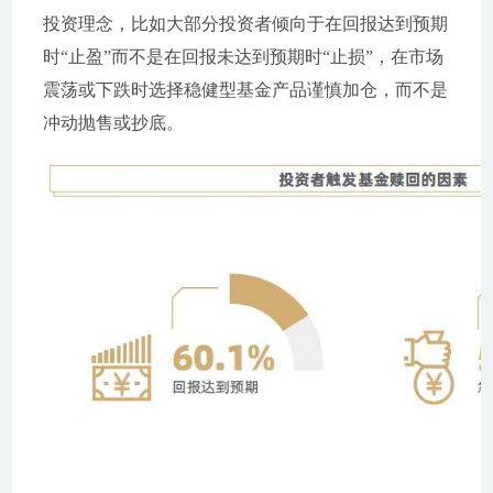
投资理念，比如大部分投资者倾向于在回报达到预期
时“止盈”而不是在回报未达到预期时“止损”，在市场
震荡或下跌时选择稳健型基金产品谨慎加仓，而不是
冲动抛售或抄底。