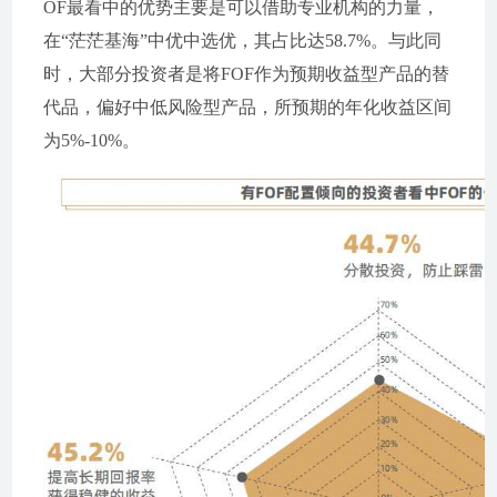
OF最看中的优势主要是可以借助专业机构的力量，
在“茫茫基海”中优中选优，其占比达58.7%。与此同
时，大部分投资者是将FOF作为预期收益型产品的替
代品，偏好中低风险型产品，所预期的年化收益区间
为5%-10%。