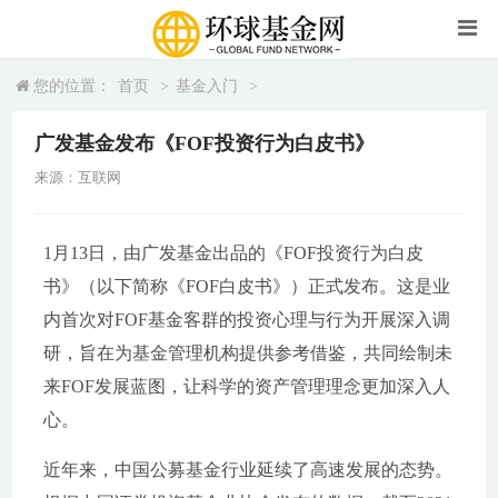
您的位置：
首页
>
基金入门
>
广发基金发布《FOF投资行为白皮书》
来源：互联网
1月13日，由广发基金出品的《FOF投资行为白皮
书》（以下简称《FOF白皮书》）正式发布。这是业
内首次对FOF基金客群的投资心理与行为开展深入调
研，旨在为基金管理机构提供参考借鉴，共同绘制未
来FOF发展蓝图，让科学的资产管理理念更加深入人
心。
近年来，中国公募基金行业延续了高速发展的态势。