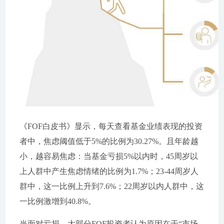
《FOF白皮书》显示，每天查看基金业绩表现的投资
者中，焦虑阈值低于5%的比例为30.27%。且年龄越
小，越容易焦虑：当基金亏损5%以内时，45周岁以
上人群中产生焦虑情绪的比例为1.7%；23-44周岁人
群中，这一比例上升到7.6%；22周岁以内人群中，这
一比例激增到40.8%。
当面对亏损，大部分FOF投资者认为原因在于“市场