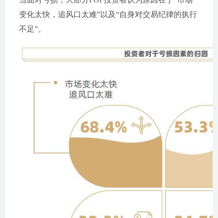
变化太快，追风口太难”以及“自身对交易纪律的执行
不足”。