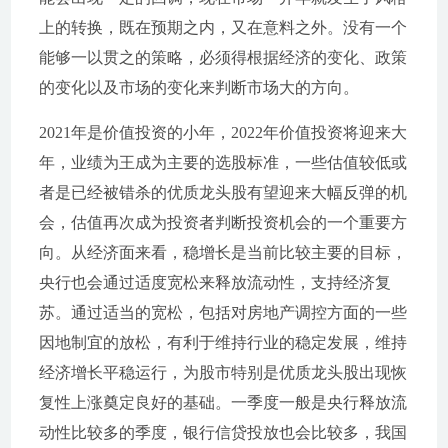
上的转换，既在预期之内，又在意料之外。没有一个
能够一以贯之的策略，必须得根据经济的变化、政策
的变化以及市场的变化来判断市场大的方向。
2021年是价值投资的小年，2022年价值投资将迎来大
年，业绩为王成为主要的选股标准，一些估值较低或
者是已经被错杀的优质龙头股有望迎来大幅反弹的机
会，估值再次成为投资者判断投资机会的一个重要方
向。从经济面来看，稳增长是当前比较主要的目标，
央行也会通过适度宽松来释放流动性，支持经济复
苏。通过适当的宽松，包括对房地产调控方面的一些
因地制宜的放松，有利于维持行业的稳定发展，维持
经济增长平稳运行，为股市特别是优质龙头股出现恢
复性上涨奠定良好的基础。一季度一般是央行释放流
动性比较多的季度，银行信贷投放也会比较多，我国