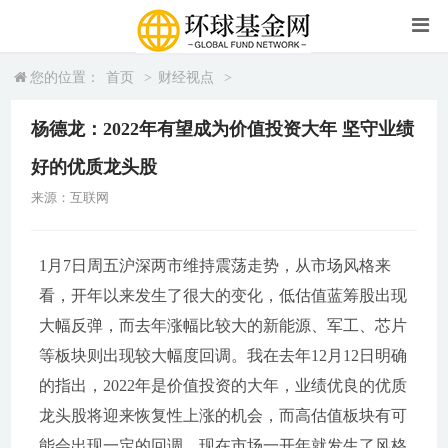
您的位置：
首页
>
财经视点
>
杨德龙：2022年有望成为价值投资大年 坚守业绩
好的优质龙头股
来源：互联网
1月7日周五沪深两市维持震荡走势，从市场风格来
看，开年以来发生了很大的变化，低估值蓝筹股出现
大幅反弹，而去年涨幅比较大的新能源、军工、芯片
等板块则出现较大幅度回调。我在去年12月12日明确
的指出，2022年是价值投资的大年，业绩优良的优质
龙头股将迎来恢复性上涨的机会，而高估值板块有可
能会出现一定的回调，现在市场一开年就发生了风格