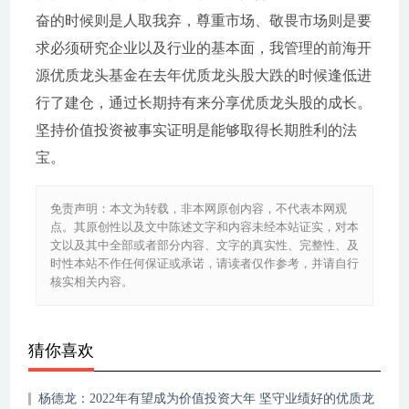
奋的时候则是人取我弃，尊重市场、敬畏市场则是要
求必须研究企业以及行业的基本面，我管理的前海开
源优质龙头基金在去年优质龙头股大跌的时候逢低进
行了建仓，通过长期持有来分享优质龙头股的成长。
坚持价值投资被事实证明是能够取得长期胜利的法
宝。
免责声明：本文为转载，非本网原创内容，不代表本网观
点。其原创性以及文中陈述文字和内容未经本站证实，对本
文以及其中全部或者部分内容、文字的真实性、完整性、及
时性本站不作任何保证或承诺，请读者仅作参考，并请自行
核实相关内容。
猜你喜欢
杨德龙：2022年有望成为价值投资大年 坚守业绩好的优质龙