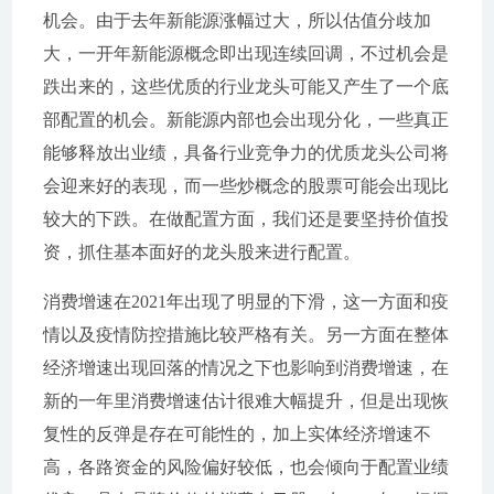
机会。由于去年新能源涨幅过大，所以估值分歧加
大，一开年新能源概念即出现连续回调，不过机会是
跌出来的，这些优质的行业龙头可能又产生了一个底
部配置的机会。新能源内部也会出现分化，一些真正
能够释放出业绩，具备行业竞争力的优质龙头公司将
会迎来好的表现，而一些炒概念的股票可能会出现比
较大的下跌。在做配置方面，我们还是要坚持价值投
资，抓住基本面好的龙头股来进行配置。
消费增速在2021年出现了明显的下滑，这一方面和疫
情以及疫情防控措施比较严格有关。另一方面在整体
经济增速出现回落的情况之下也影响到消费增速，在
新的一年里消费增速估计很难大幅提升，但是出现恢
复性的反弹是存在可能性的，加上实体经济增速不
高，各路资金的风险偏好较低，也会倾向于配置业绩