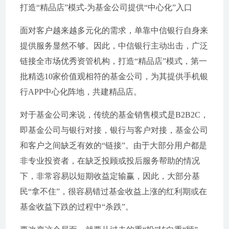
打造“精品店”模式-为基金公司提供“中心化”入口
面对客户越来越多元化的需求，单靠中信银行自身来
提供服务显然不够。因此，中信银行主动出击，广泛
链接全市场优秀资管机构，打造“精品店”模式，第一
批精选10家价值观相符的基金公司，为其提供手机银
行APP中心化阵地，共建精品店。
对于基金公司来说，传统的基金销售模式是B2B2C，
即基金公司与银行对接，银行与客户对接，基金公司
和客户之间缺乏有效的“链接”。由于大部分用户都是
非专业投资者，在缺乏投顾或投后服务帮助的情况
下，非常容易以短期收益定输赢，因此，大部分基
民“拿不住”，很容易错过基金收益上涨的红利期或在
基金收益下跌的过程中“杀跌”。