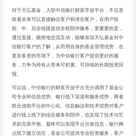
对于天弘基金，入驻中信银行财富开放平台，不仅意
味着未来可以直接触达客户和潜在客户，在用户投
前、中、后全链路提供全程陪伴服务，更重要的是，
通过直接、频密地交流互动，能够加深天弘基金对中
信银行客户的了解，从而用自身的基金管理优势，在
复杂多变的市场下，为中信银行客户提供更好的服
务，力争为持有人带来可积累、可持续的长期投资回
报。
可以说，中信银行的财富开放平台充分调用了基金公
司专业和信息优势、银行线下渠道和服务优势，两者
联合借助平台的中心化、信息触达和技术优势对客户
进行线上线下的综合服务和陪伴，也实现了技术与艺
术的完美平衡。最终可以实现平台分发信息，银行网
点线下建立信任，基金公司提供专业投资服务，客户