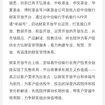
据悉，目前已有天弘基金、中欧基金、华安基金、华
夏基金、博时基金等10家基金公司首批入驻中信银行
财富开放平台，通过在中信银行手机银行APP开
通“幸福号”，启动财富开放平台运营，打造接口开
放、数据开放、权益开放、运营开放的开放生态，从
市场观点、产品解读、投教活动、持仓陪伴为客户提
供全方位财富管理服务，着力构建专业、智慧、开
放、有温度的财富管理体系。
财富开放平台上线，意味着中信银行在用户投资全链
路实现了完整布局，平台将秉承长期主义价值观——
真正以客户需求为出发点，以财富开放平台和幸福号
为依托，为客户提供投中、投后的深度内容陪伴和投
资分析解读，长线陪伴驱动长期价值，帮客户穿越牛
熊周期，力争财富稳步保值增值。