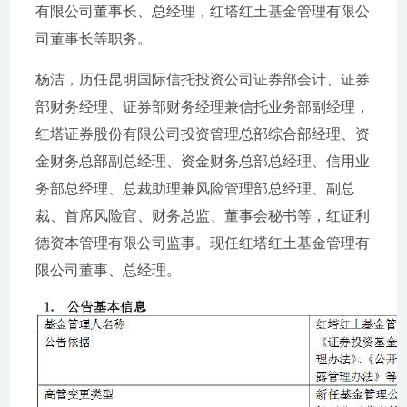
有限公司董事长、总经理，红塔红土基金管理有限公
司董事长等职务。
杨洁，历任昆明国际信托投资公司证券部会计、证券
部财务经理、证券部财务经理兼信托业务部副经理，
红塔证券股份有限公司投资管理总部综合部经理、资
金财务总部副总经理、资金财务总部总经理、信用业
务部总经理、总裁助理兼风险管理部总经理、副总
裁、首席风险官、财务总监、董事会秘书等，红证利
德资本管理有限公司监事。现任红塔红土基金管理有
限公司董事、总经理。