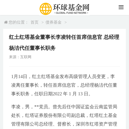
您的位置：
首页
>
债券基金
>
红土红塔基金董事长李凌转任首席信息官 总经理
杨洁代任董事长职务
来源：互联网
1月14日，红土红塔基金发布高级管理人员变更，李
凌离任董事长，转任首席信息官，总经理杨洁代任董
事长职务，任职日期2022 年 1 月 13 日。
李凌，男，**党员。曾先后任中国证监会云南监管局
处长，红塔证券股份有限公司副总裁，红塔红土基金
管理有限公司总经理、督察长，深圳市红塔资产管理