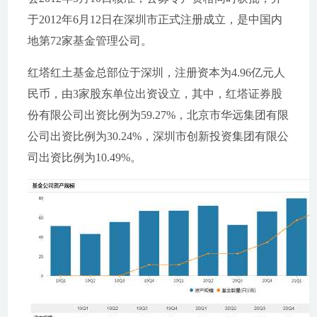
于2012年6月12日在深圳市正式注册成立，是中国内
地第72家基金管理公司。
红塔红土基金总部位于深圳，注册资本为4.96亿元人
民币，由3家股东单位出资设立，其中，红塔证券股
份有限公司出资比例为59.27%，北京市华远集团有限
公司出资比例为30.24%，深圳市创新投资集团有限公
司出资比例为10.49%。