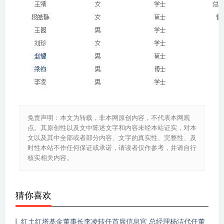
免责声明：本文为转载，非本网原创内容，不代表本网观
点。其原创性以及文中陈述文字和内容未经本站证实，对本
文以及其中全部或者部分内容、文字的真实性、完整性、及
时性本站不作任何保证或承诺，请读者仅作参考，并请自行
核实相关内容。
猜你喜欢
红土红塔基金董事长李凌转任首席信息官 总经理杨洁代任董