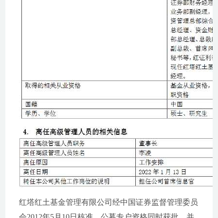
红塔红土基金管理有限公司经中国证券监督管理委员
会2012年5月10日核准，公募专户资格同时获批，并