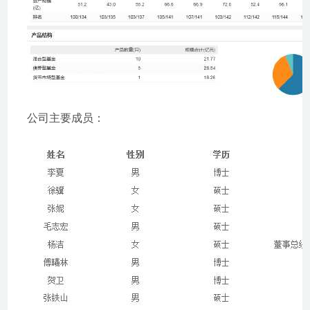
公司主要成员：