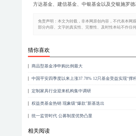
方达基金、建信基金、中银基金以及交银施罗德
免责声明：本文为转载，非本网原创内容，不代表本网
部分内容、文字的真实性、完整性、及时性本站不作任
猜你喜欢
商品型基金净申购比例最大
中国平安四季度以来上涨37.78% 12只基金受益实现“撑
定制家具行业迎来机构集中调研
权益类基金热销 现象级“爆款”新基迭出
统一监管时代 公募制度优势凸显
相关阅读