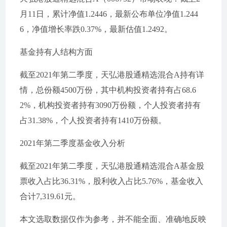
月11日，累计净值1.2446，最新公布单位净值1.244
6，净值增长率跌0.37%，最新估值1.2492。
基金持有人结构方面
截至2021年第二季度，天弘港股通精选混合A持有详
情，总份额4500万份，其中机构投资者持有占68.6
2%，机构投资者持有3090万份额，个人投资者持有
占31.38%，个人投资者持有1410万份额。
2021年第二季度基金收入分析
截至2021年第二季度，天弘港股通精选混合A基金股
票收入占比36.31%，股利收入占比5.76%，基金收入
合计7,319.61元。
本文选取数据仅作为参考，并不能全面、准确地反映