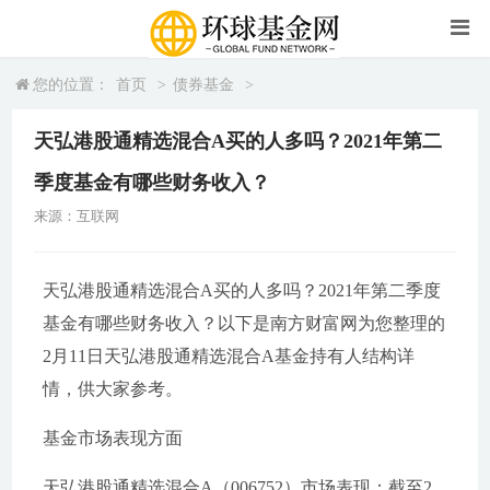
您的位置：
首页
>
债券基金
>
天弘港股通精选混合A买的人多吗？2021年第二
季度基金有哪些财务收入？
来源：互联网
天弘港股通精选混合A买的人多吗？2021年第二季度
基金有哪些财务收入？以下是南方财富网为您整理的
2月11日天弘港股通精选混合A基金持有人结构详
情，供大家参考。
基金市场表现方面
天弘港股通精选混合A（006752）市场表现：截至2