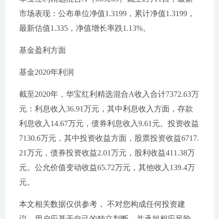
市场表现：公布单位净值1.3199，累计净值1.3199，
最新估值1.335，净值增长率跌1.13%。
基金盈利方面
基金2020年利润
截至2020年，华宝红利精选混合A收入合计7372.63万
元：利息收入36.91万元，其中利息收入方面，存款
利息收入14.67万元，债券利息收入9.61元。投资收益
7130.6万元，其中投资收益方面，股票投资收益6717.
21万元，债券投资收益2.01万元，股利收益411.38万
元。公允价值变动收益65.72万元，其他收入139.4万
元。
本文相关数据仅供参考， 不对您构成任何投资建
议。用户应基于自己的独立判断，并承担相应风险。