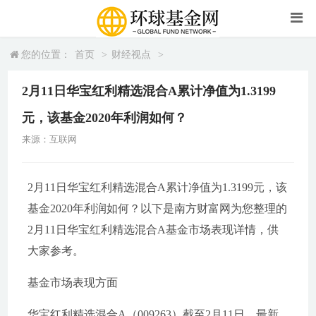
您的位置：
首页
>
财经视点
>
2月11日华宝红利精选混合A累计净值为1.3199
元，该基金2020年利润如何？
来源：互联网
2月11日华宝红利精选混合A累计净值为1.3199元，该
基金2020年利润如何？以下是南方财富网为您整理的
2月11日华宝红利精选混合A基金市场表现详情，供
大家参考。
基金市场表现方面
华宝红利精选混合A（009263）截至2月11日，最新