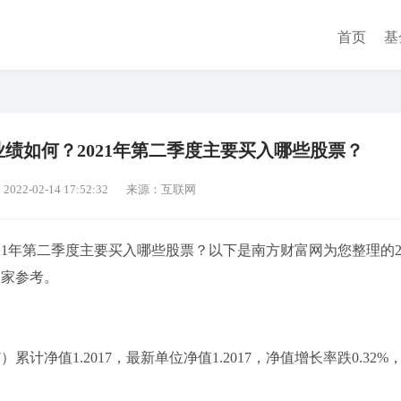
首页
基
绩如何？2021年第二季度主要买入哪些股票？
2-02-14 17:52:32
来源：互联网
21年第二季度主要买入哪些股票？以下是南方财富网为您整理的2
大家参考。
）累计净值1.2017，最新单位净值1.2017，净值增长率跌0.32%