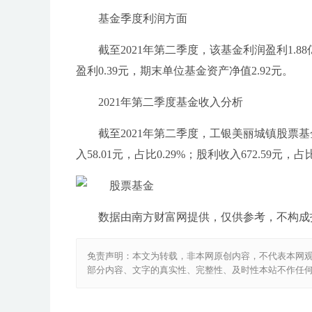
基金季度利润方面
截至2021年第二季度，该基金利润盈利1.8
盈利0.39元，期末单位基金资产净值2.92元。
2021年第二季度基金收入分析
截至2021年第二季度，工银美丽城镇股票基金收入
入58.01元，占比0.29%；股利收入672.59元，占比
数据由南方财富网提供，仅供参考，不构成
免责声明：本文为转载，非本网原创内容，不代表本网
部分内容、文字的真实性、完整性、及时性本站不作任