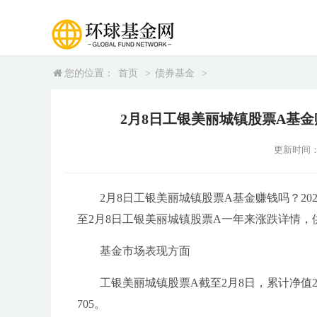
您的位置：
首页
>
债券基金
>
2月8日工银美丽城镇股票A基金
更新时间：202
2月8日工银美丽城镇股票A基金赚钱吗？2
至2月8日工银美丽城镇股票A一年来涨跌详情，
基金市场表现方面
工银美丽城镇股票A截至2月8日，累计净值2.6
705。