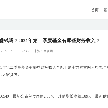
首页
基
赚钱吗？2021年第二季度基金有哪些财务收入？
2-02-09 15:52:45
来源：互联网
021年第二季度基金有哪些财务收入？以下是南方财富网为您整理
供大家参考。
540，最新公布单位净值2.6540，净值增长率跌1.89%，最新估值