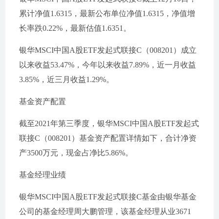
累计净值1.6315，最新公布单位净值1.6315，净值增
长率跌0.22%，最新估值1.6351。
银华MSCI中国A股ETF发起式联接C（008201）成立
以来收益53.47%，今年以来收益7.89%，近一月收益
3.85%，近三月收益1.29%。
基金资产配置
截至2021年第三季度，银华MSCI中国A股ETF发起式
联接C（008201）基金资产配置详情如下，合计净资
产3500万元，现金占净比5.86%。
基金经理业绩
银华MSCI中国A股ETF发起式联接C基金由银华基金
公司的基金经理周大鹏管理，该基金经理从业3671