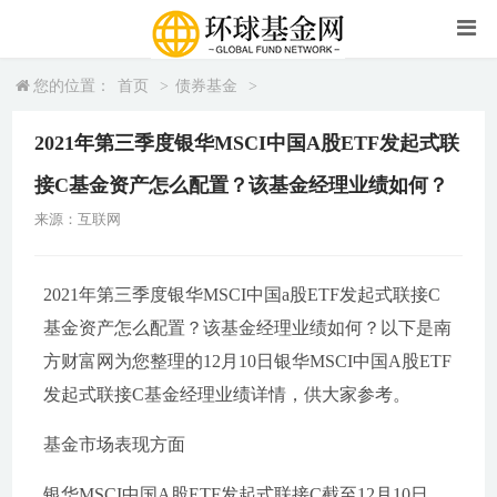
您的位置：
首页
>
债券基金
>
2021年第三季度银华MSCI中国A股ETF发起式联
接C基金资产怎么配置？该基金经理业绩如何？
来源：互联网
2021年第三季度银华MSCI中国a股ETF发起式联接C
基金资产怎么配置？该基金经理业绩如何？以下是南
方财富网为您整理的12月10日银华MSCI中国A股ETF
发起式联接C基金经理业绩详情，供大家参考。
基金市场表现方面
银华MSCI中国A股ETF发起式联接C截至12月10日，