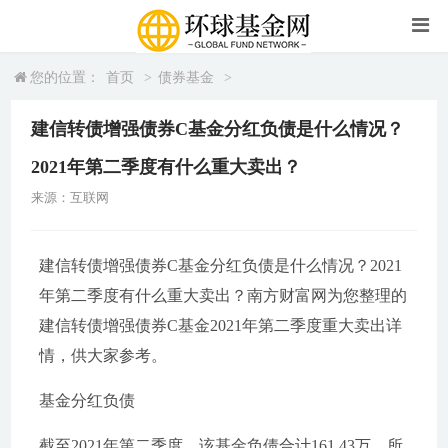
您的位置：
首页
>
债券基金
>
建信转债增强债券C基金分红负债是什么情况？
2021年第二季度有什么重大卖出？
来源：互联网
建信转债增强债券C基金分红负债是什么情况？2021
年第二季度有什么重大卖出？南方财富网为您整理的
建信转债增强债券C基金2021年第二季度重大卖出详
情，供大家参考。
基金分红负债
截至2021年第二季度，该基金负债合计161.43万，所