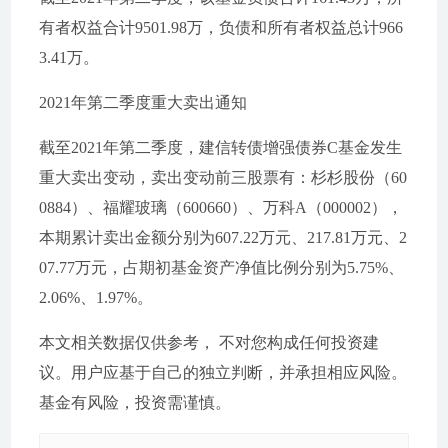
有者权益合计9501.98万，负债和所有者权益总计966
3.41万。
2021年第二季度重大卖出通知
截至2021年第二季度，建信转债增强债券C基金发生
重大卖出变动，卖出变动前三股票有：杉杉股份（60
0884）、福耀玻璃（600660）、万科A（000002），
本期累计卖出金额分别为607.22万元、217.81万元、2
07.77万元，占期初基金资产净值比例分别为5.75%、
2.06%、1.97%。
本文相关数据仅供参考， 不对您构成任何投资建
议。用户应基于自己的独立判断，并承担相应风险。
基金有风险，投资需谨慎。