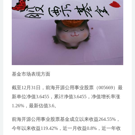
基金市场表现方面
截至12月31日，前海开源公用事业股票（005669）最
新单位净值3.6455，累计净值3.6455，净值增长率涨
1.26%，最新估值3.6。
前海开源公用事业股票基金成立以来收益264.55%，
今年以来收益119.42%，近一月收益0.8%，近一年收