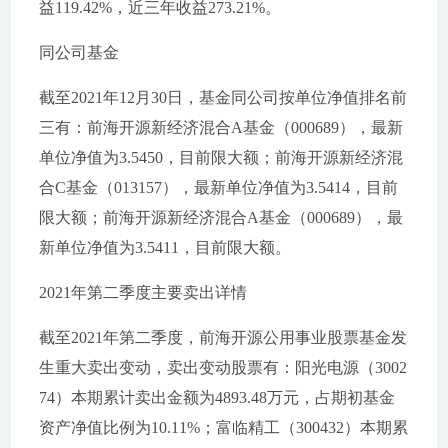
益119.42%，近三年收益273.21%。
同公司基金
截至2021年12月30日，基金同公司按单位净值排名前
三有：前海开源新经济混合A基金（000689），最新
单位净值为3.5450，目前限大额；前海开源新经济混
合C基金（013157），最新单位净值为3.5414，目前
限大额；前海开源新经济混合A基金（000689），最
新单位净值为3.5411，目前限大额。
2021年第二季度主要卖出详情
截至2021年第二季度，前海开源公用事业股票基金发
生重大卖出变动，卖出变动股票有：阳光电源（3002
74）本期累计卖出金额为4893.48万元，占期初基金
资产净值比例为10.11%；富临精工（300432）本期累