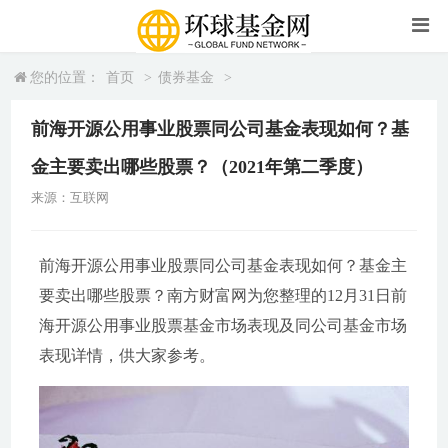
您的位置：
首页
>
债券基金
>
前海开源公用事业股票同公司基金表现如何？基
金主要卖出哪些股票？（2021年第二季度）
来源：互联网
前海开源公用事业股票同公司基金表现如何？基金主
要卖出哪些股票？南方财富网为您整理的12月31日前
海开源公用事业股票基金市场表现及同公司基金市场
表现详情，供大家参考。