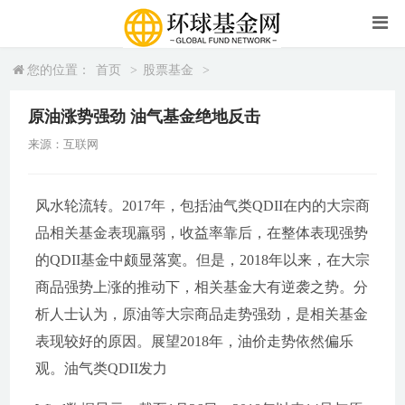
您的位置：
首页
>
股票基金
>
原油涨势强劲 油气基金绝地反击
来源：互联网
风水轮流转。2017年，包括油气类QDII在内的大宗商
品相关基金表现羸弱，收益率靠后，在整体表现强势
的QDII基金中颇显落寞。但是，2018年以来，在大宗
商品强势上涨的推动下，相关基金大有逆袭之势。分
析人士认为，原油等大宗商品走势强劲，是相关基金
表现较好的原因。展望2018年，油价走势依然偏乐
观。油气类QDII发力